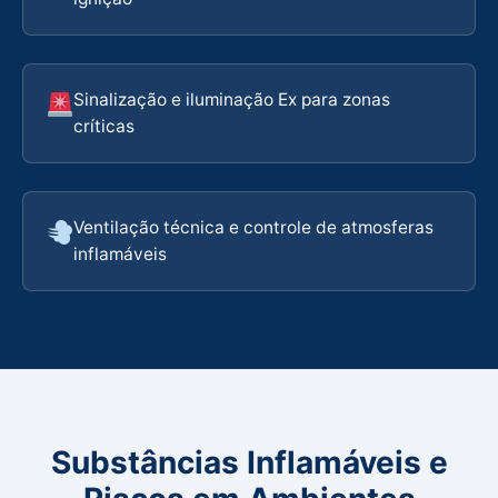
Sinalização e iluminação Ex para zonas
críticas
Ventilação técnica e controle de atmosferas
inflamáveis
Substâncias Inflamáveis e