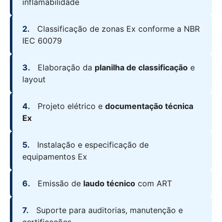
inflamabilidade
2.
Classificação de zonas Ex conforme a NBR
IEC 60079
3.
Elaboração da
planilha de classificação
e
layout
4.
Projeto elétrico e
documentação técnica
Ex
5.
Instalação e especificação de
equipamentos Ex
6.
Emissão de
laudo técnico
com ART
7.
Suporte para auditorias, manutenção e