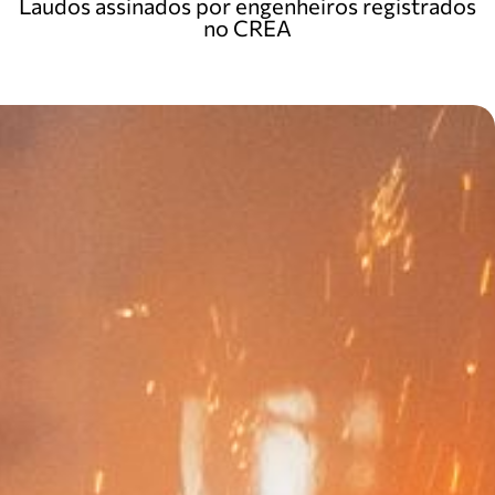
Laudos assinados por engenheiros registrados
no CREA