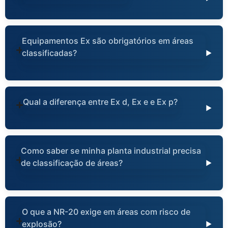
Equipamentos Ex são obrigatórios em áreas
classificadas?
Qual a diferença entre Ex d, Ex e e Ex p?
Como saber se minha planta industrial precisa
de classificação de áreas?
O que a NR-20 exige em áreas com risco de
explosão?