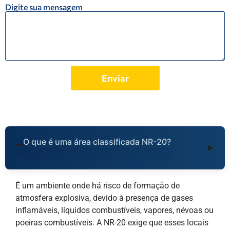
Digite sua mensagem
Enviar
O que é uma área classificada NR-20?
É um ambiente onde há risco de formação de
atmosfera explosiva, devido à presença de gases
inflamáveis, líquidos combustíveis, vapores, névoas ou
poeiras combustíveis. A NR-20 exige que esses locais