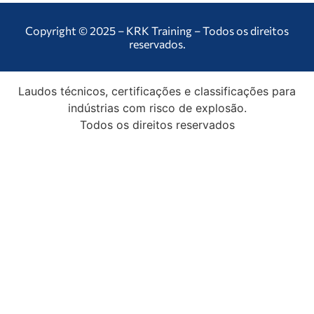
Copyright © 2025 – KRK Training – Todos os direitos
reservados.
Laudos técnicos, certificações e classificações para
indústrias com risco de explosão.
Todos os direitos reservados