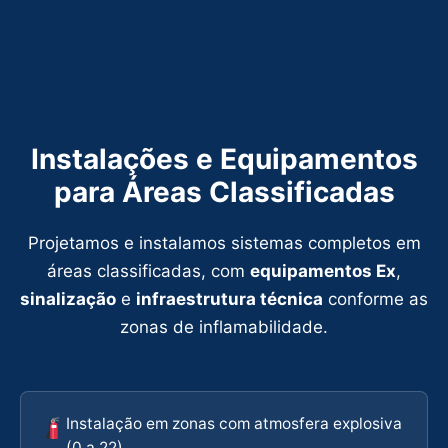
Instalações e Equipamentos
para Áreas Classificadas
Projetamos e instalamos sistemas completos em
áreas classificadas, com
equipamentos Ex
,
sinalização
e
infraestrutura técnica
conforme as
zonas de inflamabilidade.
Instalação em zonas com atmosfera explosiva
(0 a 22)