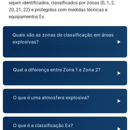
sejam identificados, classificados por zonas (0, 1, 2,
20, 21, 22) e protegidos com medidas técnicas e
equipamentos Ex.
Quais são as zonas de classificação em áreas
explosivas?
Qual a diferença entre Zona 1 e Zona 2?
O que é uma atmosfera explosiva?
O que é a classificação Ex?