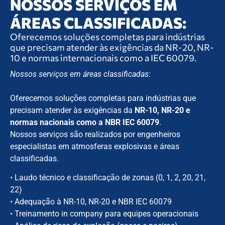
NOSSOS SERVIÇOS EM
ÁREAS CLASSIFICADAS:
Oferecemos soluções completas para indústrias
que precisam atender às exigências da NR-20, NR-
10 e normas internacionais como a IEC 60079.
Nossos serviços em áreas classificadas:
Oferecemos soluções completas para indústrias que
precisam atender às exigências da
NR-10, NR-20 e
normas nacionais como a NBR IEC 60079
.
Nossos serviços são realizados por engenheiros
especialistas em atmosferas explosivas e áreas
classificadas.
• Laudo técnico e classificação de zonas (0, 1, 2, 20, 21,
22)
• Adequação à NR-10, NR-20 e NBR IEC 60079
• Treinamento in company para equipes operacionais