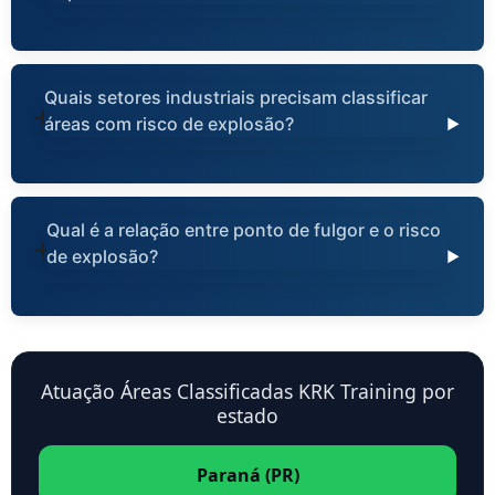
Quais setores industriais precisam classificar
áreas com risco de explosão?
Qual é a relação entre ponto de fulgor e o risco
de explosão?
Atuação Áreas Classificadas KRK Training por
estado
Paraná (PR)