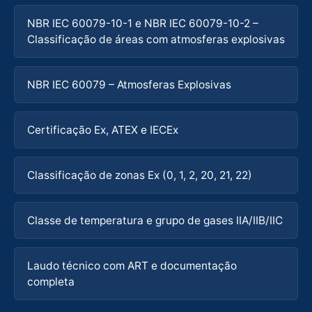
NBR IEC 60079-10-1 e NBR IEC 60079-10-2 –
Classificação de áreas com atmosferas explosivas
NBR IEC 60079 – Atmosferas Explosivas
Certificação Ex, ATEX e IECEx
Classificação de zonas Ex (0, 1, 2, 20, 21, 22)
Classe de temperatura e grupo de gases IIA/IIB/IIC
Laudo técnico com ART e documentação
completa