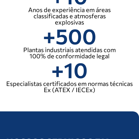
Anos de experiência em áreas
classificadas e atmosferas
explosivas
+
500
Plantas industriais atendidas com
100% de conformidade legal
+
10
Especialistas certificados em normas técnicas
Ex (ATEX / IECEx)