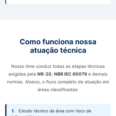
Como funciona nossa
atuação técnica
Nosso time conduz todas as etapas técnicas
exigidas pela
NR-20
,
NBR IEC 60079
e demais
normas. Abaixo, o fluxo completo de atuação em
áreas classificadas:
1.
Estudo técnico da área com risco de