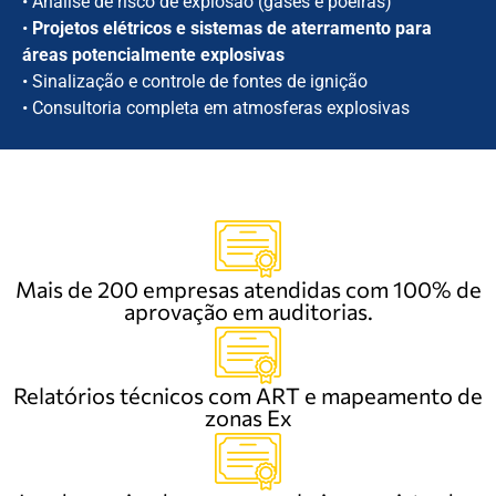
• Análise de risco de explosão (gases e poeiras)
•
Projetos elétricos e sistemas de aterramento para
áreas potencialmente explosivas
• Sinalização e controle de fontes de ignição
• Consultoria completa em atmosferas explosivas
Mais de 200 empresas atendidas com 100% de
aprovação em auditorias.
Relatórios técnicos com ART e mapeamento de
zonas Ex