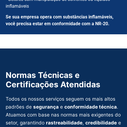
inflamáveis
Se sua empresa opera com substâncias inflamáveis,
você precisa estar em conformidade com a NR-20.
Normas Técnicas e
Certificações Atendidas
Todos os nossos serviços seguem os mais altos
padrões de
segurança
e
conformidade técnica
.
Atuamos com base nas normas mais exigentes do
setor, garantindo
rastreabilidade
,
credibilidade
e