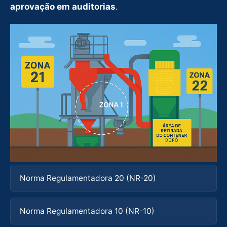
aprovação em auditorias
.
Norma Regulamentadora 20 (NR-20)
Norma Regulamentadora 10 (NR-10)