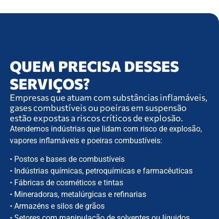
QUEM PRECISA DESSES
SERVIÇOS?
Empresas que atuam com substâncias inflamáveis,
gases combustíveis ou poeiras em suspensão
estão expostas a riscos críticos de explosão.
Atendemos indústrias que lidam com risco de explosão,
vapores inflamáveis e poeiras combustíveis:
• Postos e bases de combustíveis
• Indústrias químicas, petroquímicas e farmacêuticas
• Fábricas de cosméticos e tintas
• Mineradoras, metalúrgicas e refinarias
• Armazéns e silos de grãos
• Setores com manipulação de solventes ou líquidos