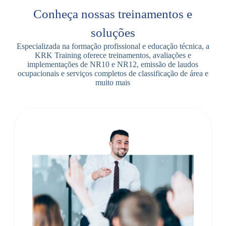
Conheça nossas treinamentos e
soluções
Especializada na formação profissional e educação técnica, a
KRK Training oferece treinamentos, avaliações e
implementações de NR10 e NR12, emissão de laudos
ocupacionais e serviços completos de classificação de área e
muito mais