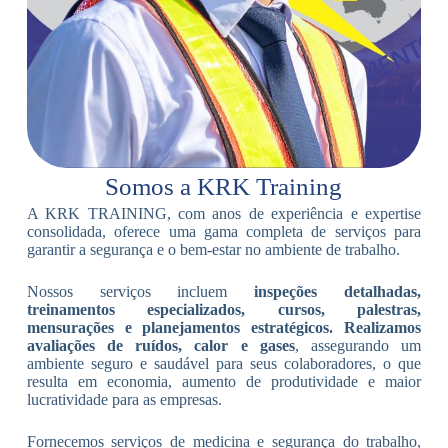
Somos a KRK Training
A KRK TRAINING, com anos de experiência e expertise
consolidada, oferece uma gama completa de serviços para
garantir a segurança e o bem-estar no ambiente de trabalho.
Nossos serviços incluem
inspeções detalhadas,
treinamentos especializados, cursos, palestras,
mensurações e planejamentos estratégicos. Realizamos
avaliações de ruídos, calor e gases
, assegurando um
ambiente seguro e saudável para seus colaboradores, o que
resulta em economia, aumento de produtividade e maior
lucratividade para as empresas.
Fornecemos serviços de medicina e segurança do trabalho,