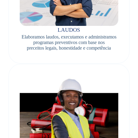
LAUDOS
Elaboramos laudos, executamos e administramos
programas preventivos com base nos
preceitos legais, honestidade e competência