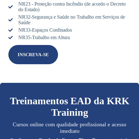
NR23 - Proteção contra Incêndio (de acordo o Decreto
do Estado)
NR32-Segurança e Saúde no Trabalho em Serviços de
Saúde
NR33-Espaços Confinados
NR35-Trabalho em Altura
INSCREVA-SE
Treinamentos EAD da KRK
Training
Cursos online com qualidade profissional e acesso
imediato