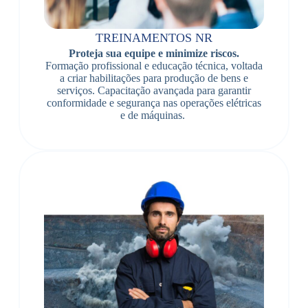
TREINAMENTOS NR
Proteja sua equipe e minimize riscos.
Formação profissional e educação técnica, voltada
a criar habilitações para produção de bens e
serviços. Capacitação avançada para garantir
conformidade e segurança nas operações elétricas
e de máquinas.