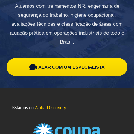
Atuamos com treinamentos NR, engenharia de
segurança do trabalho, higiene ocupacional,
avaliações técnicas e classificação de áreas com
atuação prática em operações industriais de todo o
Brasil.
FALAR COM UM ESPECIALISTA
Estamos no
Ariba Discovery