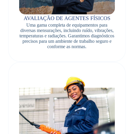
AVALIAÇÃO DE AGENTES FÍSICOS
Uma gama completa de equipamentos para
diversas mensurações, incluindo ruído, vibrações,
temperaturas e radiações. Garantimos diagnósticos
precisos para um ambiente de trabalho seguro e
conforme as normas.