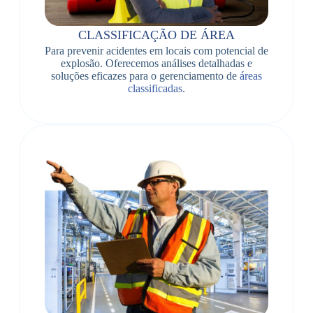
CLASSIFICAÇÃO DE ÁREA
Para prevenir acidentes em locais com potencial de
explosão. Oferecemos análises detalhadas e
soluções eficazes para o gerenciamento de
áreas
classificadas
.