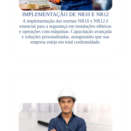
IMPLEMENTAÇÃO DE NR10 E NR12
A implementação das normas NR10 e NR12 é
essencial para a segurança em instalações elétricas
e operações com máquinas. Capacitação avançada
e soluções personalizadas, assegurando que sua
empresa esteja em total conformidade.