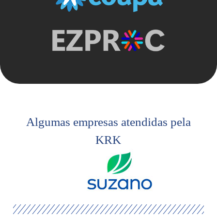
Algumas empresas atendidas pela
KRK