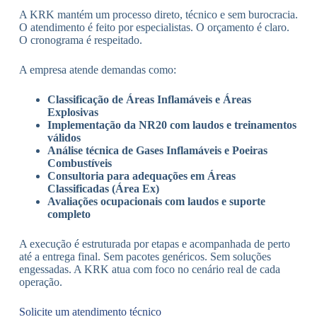
A KRK mantém um processo direto, técnico e sem burocracia.
O atendimento é feito por especialistas. O orçamento é claro.
O cronograma é respeitado.
A empresa atende demandas como:
Classificação de Áreas Inflamáveis e Áreas
Explosivas
Implementação da NR20 com laudos e treinamentos
válidos
Análise técnica de Gases Inflamáveis e Poeiras
Combustíveis
Consultoria para adequações em Áreas
Classificadas (Área Ex)
Avaliações ocupacionais com laudos e suporte
completo
A execução é estruturada por etapas e acompanhada de perto
até a entrega final. Sem pacotes genéricos. Sem soluções
engessadas. A KRK atua com foco no cenário real de cada
operação.
Solicite um atendimento técnico