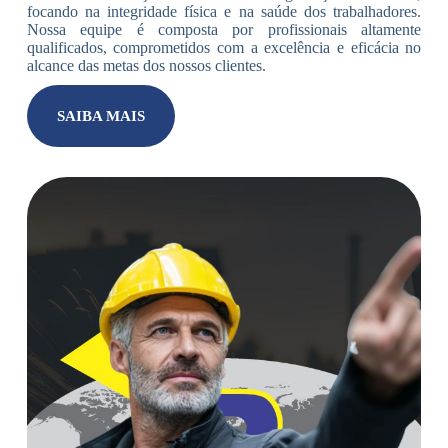
focando na integridade física e na saúde dos trabalhadores.
Nossa equipe é composta por profissionais altamente
qualificados, comprometidos com a excelência e eficácia no
alcance das metas dos nossos clientes.
SAIBA MAIS