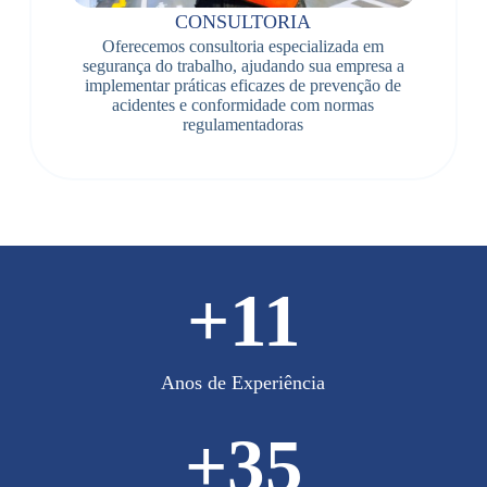
CONSULTORIA
Oferecemos consultoria especializada em
segurança do trabalho, ajudando sua empresa a
implementar práticas eficazes de prevenção de
acidentes e conformidade com normas
regulamentadoras
+
11
Anos de Experiência
+
35