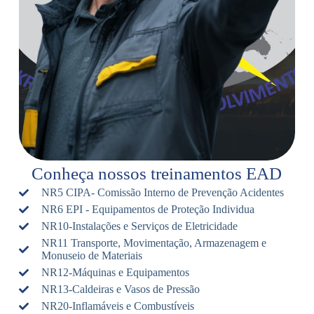
Conheça nossos treinamentos EAD
NR5 CIPA- Comissão Interno de Prevenção Acidentes
NR6 EPI - Equipamentos de Proteção Individua
NR10-Instalações e Serviços de Eletricidade
NR11 Transporte, Movimentação, Armazenagem e
Monuseio de Materiais
NR12-Máquinas e Equipamentos
NR13-Caldeiras e Vasos de Pressão
NR20-Inflamáveis e Combustíveis