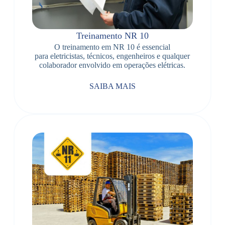
Treinamento NR 10
O treinamento em NR 10 é essencial
para eletricistas, técnicos, engenheiros e qualquer
colaborador envolvido em operações elétricas.
SAIBA MAIS