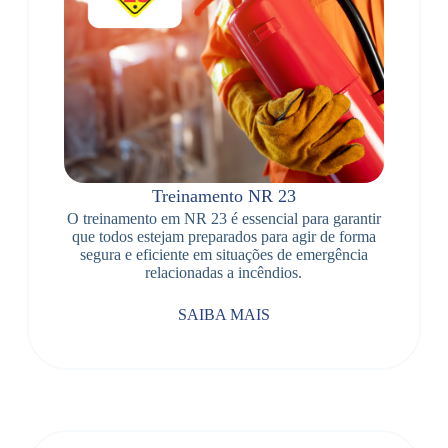
Treinamento NR 23
O treinamento em NR 23 é essencial para garantir
que todos estejam preparados para agir de forma
segura e eficiente em situações de emergência
relacionadas a incêndios.
SAIBA MAIS