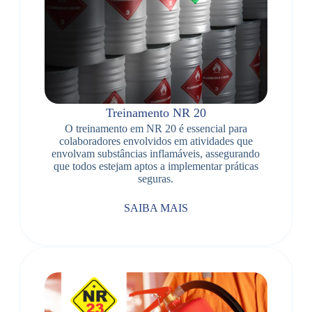
Treinamento NR 20
O treinamento em NR 20 é essencial para
colaboradores envolvidos em atividades que
envolvam substâncias inflamáveis, assegurando
que todos estejam aptos a implementar práticas
seguras.
SAIBA MAIS