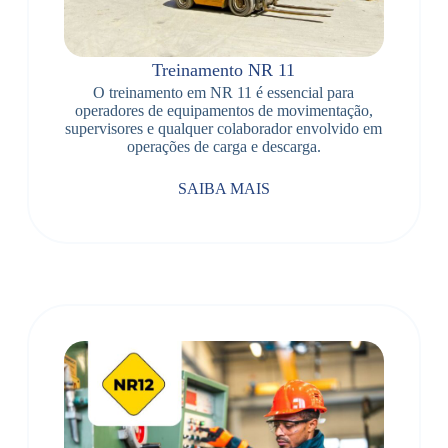
Treinamento NR 11
O treinamento em NR 11 é essencial para
operadores de equipamentos de movimentação,
supervisores e qualquer colaborador envolvido em
operações de carga e descarga.
SAIBA MAIS