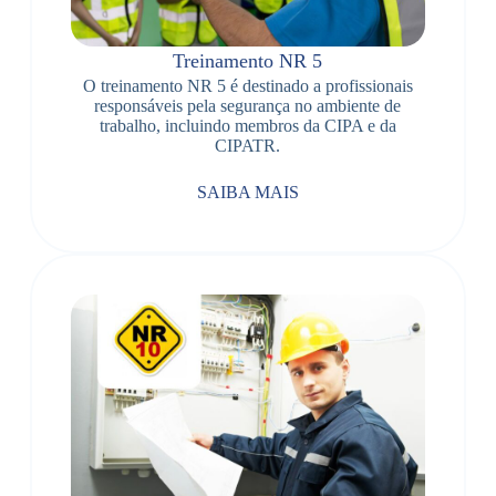
Treinamento NR 5
O treinamento NR 5 é destinado a profissionais
responsáveis pela segurança no ambiente de
trabalho, incluindo membros da CIPA e da
CIPATR.
SAIBA MAIS