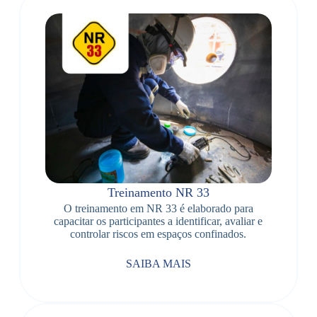
Treinamento NR 33
O treinamento em NR 33 é elaborado para
capacitar os participantes a identificar, avaliar e
controlar riscos em espaços confinados.
SAIBA MAIS