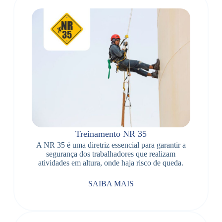
Treinamento NR 35
A NR 35 é uma diretriz essencial para garantir a
segurança dos trabalhadores que realizam
atividades em altura, onde haja risco de queda.
SAIBA MAIS