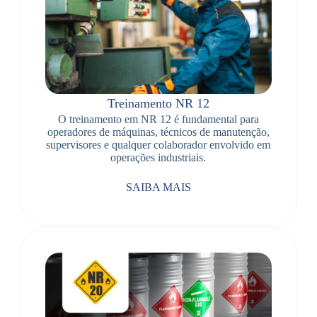
Treinamento NR 12
O treinamento em NR 12 é fundamental para
operadores de máquinas, técnicos de manutenção,
supervisores e qualquer colaborador envolvido em
operações industriais.
SAIBA MAIS