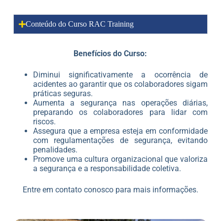
Conteúdo do Curso RAC Training
Benefícios do Curso:
Diminui significativamente a ocorrência de
acidentes ao garantir que os colaboradores sigam
práticas seguras.
Aumenta a segurança nas operações diárias,
preparando os colaboradores para lidar com
riscos.
Assegura que a empresa esteja em conformidade
com regulamentações de segurança, evitando
penalidades.
Promove uma cultura organizacional que valoriza
a segurança e a responsabilidade coletiva.
Entre em contato conosco para mais informações.