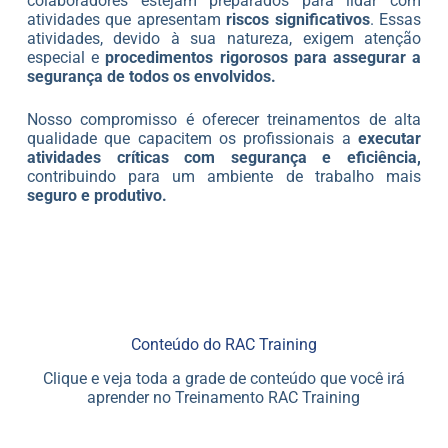
colaboradores estejam preparados para lidar com
atividades que apresentam
riscos significativos
. Essas
atividades, devido à sua natureza, exigem atenção
especial e
procedimentos rigorosos para assegurar a
segurança de todos os envolvidos.
Nosso compromisso é oferecer treinamentos de alta
qualidade que capacitem os profissionais a
executar
atividades críticas com segurança e eficiência,
contribuindo para um ambiente de trabalho mais
seguro e produtivo.
Conteúdo do RAC Training
Clique e veja toda a grade de conteúdo que você irá
aprender no Treinamento RAC Training