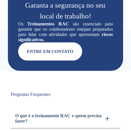
Garanta a segurança no seu
local de trabalho!
Os
Treinamentos RAC
são essenciais para
garantir que os colaboradores estejam preparados
para lidar com atividades que apresentam
riscos
significativos.
ENTRE EM CONTATO
Perguntas Frequentes
O que é o treinamento RAC e quem precisa
fazer?