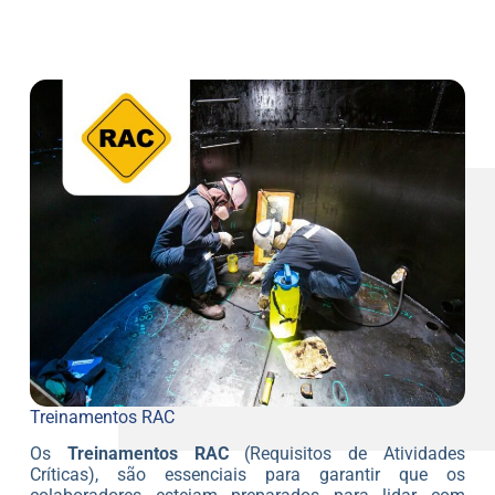
Treinamentos RAC
Os
Treinamentos RAC
(Requisitos de Atividades
Críticas), são essenciais para garantir que os