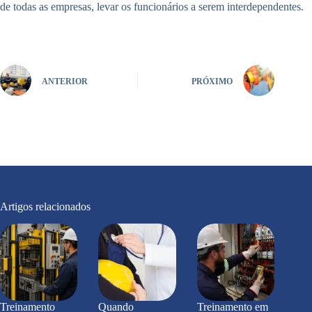
de todas as empresas, levar os funcionários a serem interdependentes.
ANTERIOR
PRÓXIMO
Artigos relacionados
Treinamento
Quando
Treinamento em