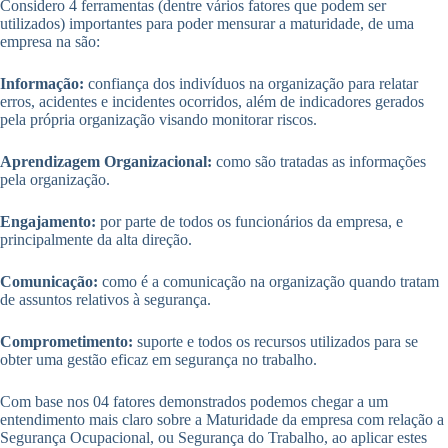
Considero 4 ferramentas (dentre vários fatores que podem ser
utilizados) importantes para poder mensurar a maturidade, de uma
empresa na são:
Informação:
confiança dos indivíduos na organização para relatar
erros, acidentes e incidentes ocorridos, além de indicadores gerados
pela própria organização visando monitorar riscos.
Aprendizagem Organizacional:
como são tratadas as informações
pela organização.
Engajamento:
por parte de todos os funcionários da empresa, e
principalmente da alta direção.
Comunicação:
como é a comunicação na organização quando tratam
de assuntos relativos à segurança.
Comprometimento:
suporte e todos os recursos utilizados para se
obter uma gestão eficaz em segurança no trabalho.
Com base nos 04 fatores demonstrados podemos chegar a um
entendimento mais claro sobre a Maturidade da empresa com relação a
Segurança Ocupacional, ou Segurança do Trabalho, ao aplicar estes