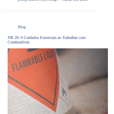
Blog
NR 20: 6 Cuidados Essenciais ao Trabalhar com
Combustíveis