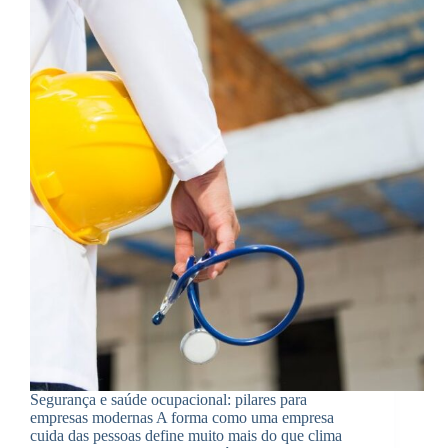
Segurança e saúde ocupacional: pilares para
empresas modernas A forma como uma empresa
cuida das pessoas define muito mais do que clima