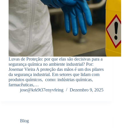
Luvas de Proteção: por que elas são decisivas para a
segurança química no ambiente industrial? Por:
Josemar Vieira A proteção das mãos é um dos pilares
da segurança industrial. Em setores que lidam com
produtos químicos, como: indústrias químicas,
farmacêuticas,…
jose@krk9t37enyvfeing
Dezembro 9, 2025
Blog