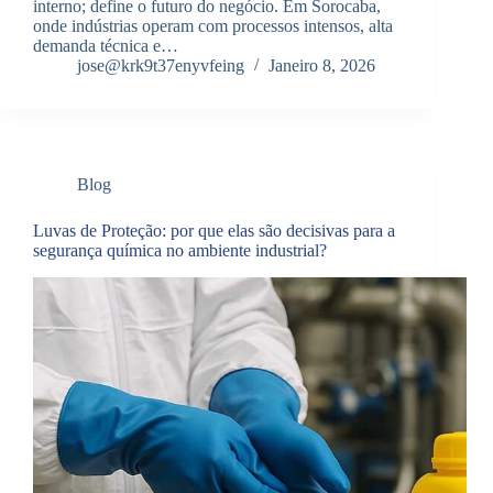
interno; define o futuro do negócio. Em Sorocaba,
onde indústrias operam com processos intensos, alta
demanda técnica e…
jose@krk9t37enyvfeing
Janeiro 8, 2026
Blog
Luvas de Proteção: por que elas são decisivas para a
segurança química no ambiente industrial?