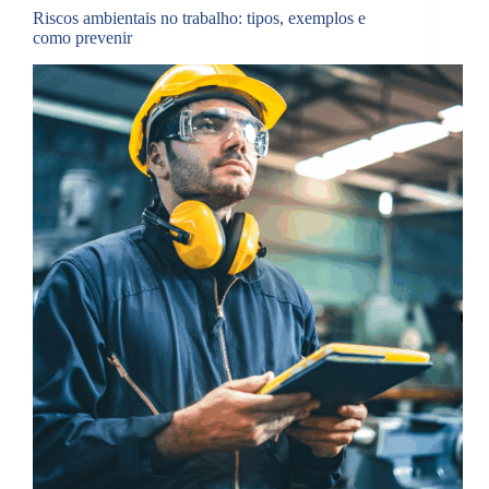
Riscos ambientais no trabalho: tipos, exemplos e
como prevenir