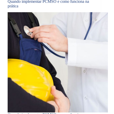
Quando implementar PCMSO e como funciona na
prática