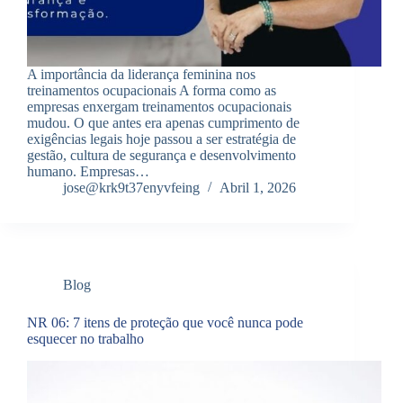
A importância da liderança feminina nos
treinamentos ocupacionais A forma como as
empresas enxergam treinamentos ocupacionais
mudou. O que antes era apenas cumprimento de
exigências legais hoje passou a ser estratégia de
gestão, cultura de segurança e desenvolvimento
humano. Empresas…
jose@krk9t37enyvfeing
Abril 1, 2026
Blog
NR 06: 7 itens de proteção que você nunca pode
esquecer no trabalho