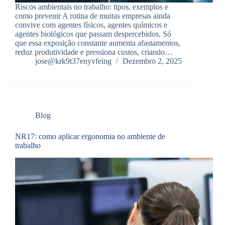
Riscos ambientais no trabalho: tipos, exemplos e
como prevenir A rotina de muitas empresas ainda
convive com agentes físicos, agentes químicos e
agentes biológicos que passam despercebidos. Só
que essa exposição constante aumenta afastamentos,
reduz produtividade e pressiona custos, criando…
jose@krk9t37enyvfeing
Dezembro 2, 2025
Blog
NR17: como aplicar ergonomia no ambiente de
trabalho