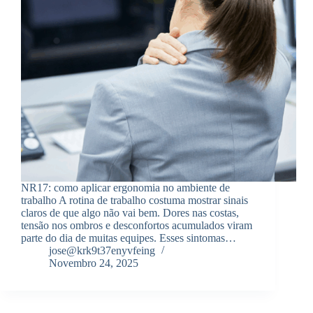
NR17: como aplicar ergonomia no ambiente de
trabalho A rotina de trabalho costuma mostrar sinais
claros de que algo não vai bem. Dores nas costas,
tensão nos ombros e desconfortos acumulados viram
parte do dia de muitas equipes. Esses sintomas…
jose@krk9t37enyvfeing
Novembro 24, 2025