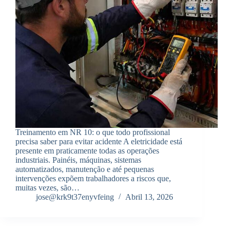
Treinamento em NR 10: o que todo profissional
precisa saber para evitar acidente A eletricidade está
presente em praticamente todas as operações
industriais. Painéis, máquinas, sistemas
automatizados, manutenção e até pequenas
intervenções expõem trabalhadores a riscos que,
muitas vezes, são…
jose@krk9t37enyvfeing
Abril 13, 2026