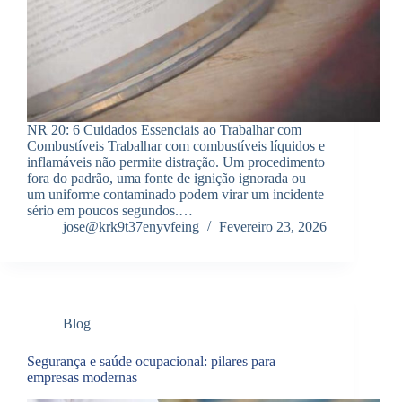
NR 20: 6 Cuidados Essenciais ao Trabalhar com
Combustíveis Trabalhar com combustíveis líquidos e
inflamáveis não permite distração. Um procedimento
fora do padrão, uma fonte de ignição ignorada ou
um uniforme contaminado podem virar um incidente
sério em poucos segundos.…
jose@krk9t37enyvfeing
Fevereiro 23, 2026
Blog
Segurança e saúde ocupacional: pilares para
empresas modernas