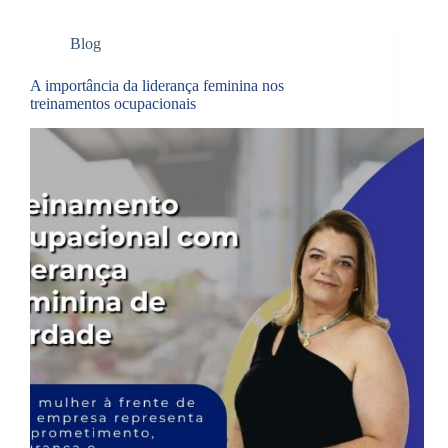
Blog
A importância da liderança feminina nos
treinamentos ocupacionais