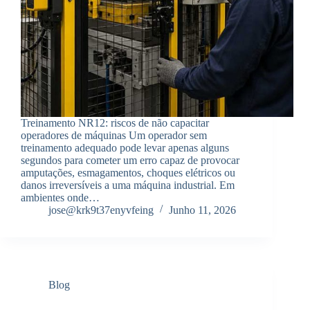
Treinamento NR12: riscos de não capacitar
operadores de máquinas Um operador sem
treinamento adequado pode levar apenas alguns
segundos para cometer um erro capaz de provocar
amputações, esmagamentos, choques elétricos ou
danos irreversíveis a uma máquina industrial. Em
ambientes onde…
jose@krk9t37enyvfeing
Junho 11, 2026
Blog