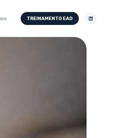
sco
TREINAMENTO EAD