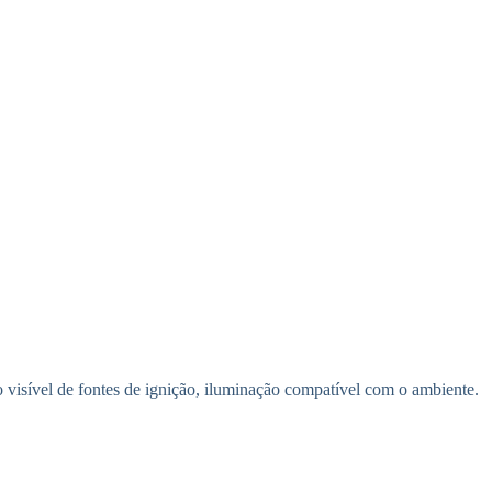
ão visível de fontes de ignição, iluminação compatível com o ambiente.