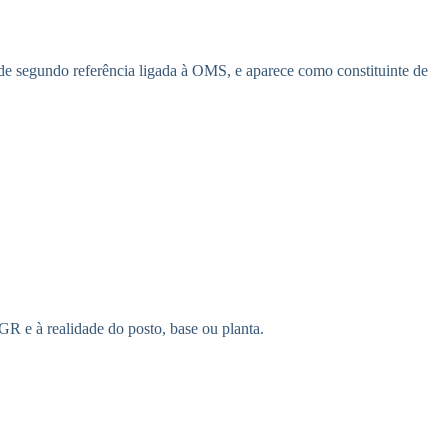
de segundo referência ligada à OMS, e aparece como constituinte de
R e à realidade do posto, base ou planta.