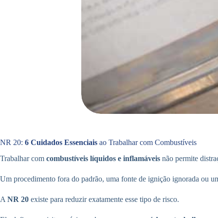
NR 20:
6 Cuidados Essenciais
ao Trabalhar com Combustíveis
Trabalhar com
combustíveis líquidos e inflamáveis
não permite distra
Um procedimento fora do padrão, uma fonte de ignição ignorada ou u
A
NR 20
existe para reduzir exatamente esse tipo de risco.